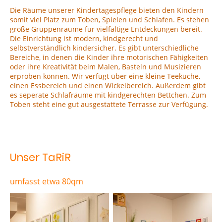
Die Räume unserer Kindertagespflege bieten den Kindern
somit viel Platz zum Toben, Spielen und Schlafen. Es stehen
große Gruppenräume für vielfältige Entdeckungen bereit.
Die Einrichtung ist modern, kindgerecht und
selbstverständlich kindersicher. Es gibt unterschiedliche
Bereiche, in denen die Kinder ihre motorischen Fähigkeiten
oder ihre Kreativität beim Malen, Basteln und Musizieren
erproben können. Wir verfügt über eine kleine Teeküche,
einen Essbereich und einen Wickelbereich. Außerdem gibt
es seperate Schlafräume mit kindgerechten Bettchen. Zum
Toben steht eine gut ausgestattete Terrasse zur Verfügung.
Unser TaRiR
umfasst etwa 80qm